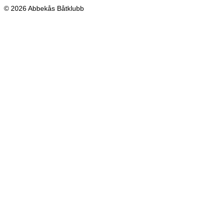
© 2026 Abbekås Båtklubb