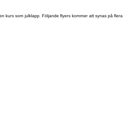
 en kurs som julklapp. Följande flyers kommer att synas på flera