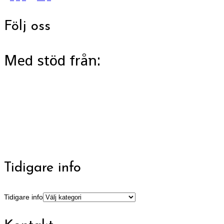
Följ oss
Med stöd från:
Tidigare info
Tidigare info