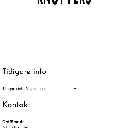
Tidigare info
Tidigare info
Kontakt
Ordförande
Adam Brenthel