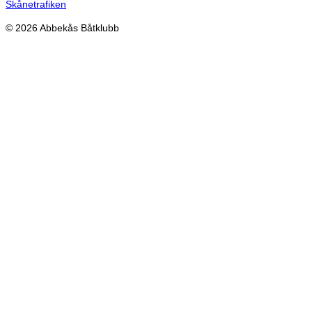
Skånetrafiken
© 2026 Abbekås Båtklubb