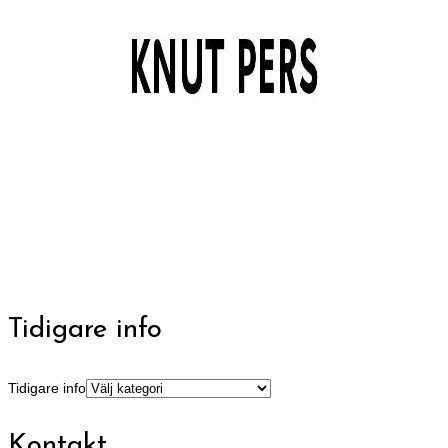
Tidigare info
Tidigare info
Kontakt