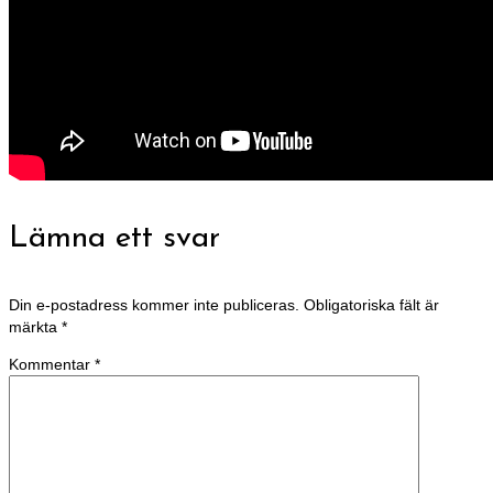
Lämna ett svar
Din e-postadress kommer inte publiceras.
Obligatoriska fält är
märkta
*
Kommentar
*