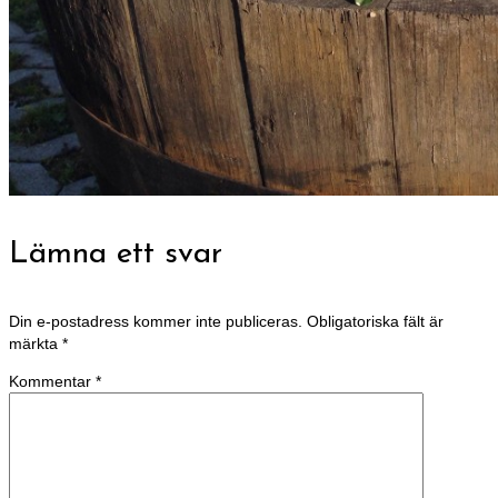
Lämna ett svar
Din e-postadress kommer inte publiceras.
Obligatoriska fält är
märkta
*
Kommentar
*