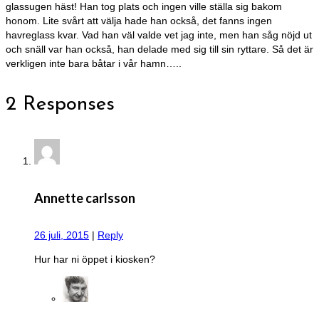
glassugen häst! Han tog plats och ingen ville ställa sig bakom
honom. Lite svårt att välja hade han också, det fanns ingen
havreglass kvar. Vad han väl valde vet jag inte, men han såg nöjd ut
och snäll var han också, han delade med sig till sin ryttare. Så det är
verkligen inte bara båtar i vår hamn…..
2 Responses
Annette carlsson
26 juli, 2015
|
Reply
Hur har ni öppet i kiosken?