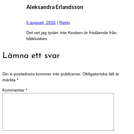
Aleksandra Erlandsson
5 augusti, 2015
|
Reply
Det vet jag tyvärr inte.Kiosken är fristående från
båtklubben.
Lämna ett svar
Din e-postadress kommer inte publiceras.
Obligatoriska fält är
märkta
*
Kommentar
*