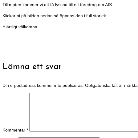
Till maten kommer vi att få lyssna till ett föredrag om AIS.
Klickar ni på bilden nedan så öppnas den i full storlek.
Hjärtligt välkomna
Lämna ett svar
Din e-postadress kommer inte publiceras.
Obligatoriska fält är märkt
Kommentar
*