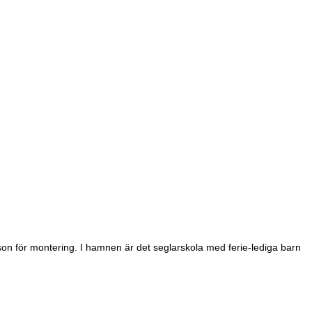
son för montering. I hamnen är det seglarskola med ferie-lediga barn