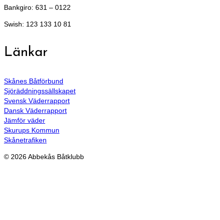
Bankgiro: 631 – 0122
Swish: 123 133 10 81
Länkar
Skånes Båtförbund
Sjöräddningssällskapet
Svensk Väderrapport
Dansk Väderrapport
Jämför väder
Skurups Kommun
Skånetrafiken
© 2026 Abbekås Båtklubb