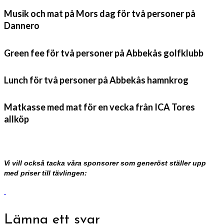
Musik och mat på Mors dag för två personer på
Dannero
Green fee för två personer på Abbekås golfklubb
Lunch för två personer på Abbekås hamnkrog
Matkasse med mat för en vecka från ICA Tores
allköp
Vi vill också tacka våra sponsorer som generöst ställer upp
med priser till tävlingen:
Lämna ett svar