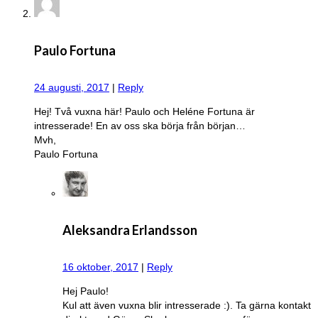
Paulo Fortuna
24 augusti, 2017
|
Reply
Hej! Två vuxna här! Paulo och Heléne Fortuna är
intresserade! En av oss ska börja från början…
Mvh,
Paulo Fortuna
Aleksandra Erlandsson
16 oktober, 2017
|
Reply
Hej Paulo!
Kul att även vuxna blir intresserade :). Ta gärna kontakt