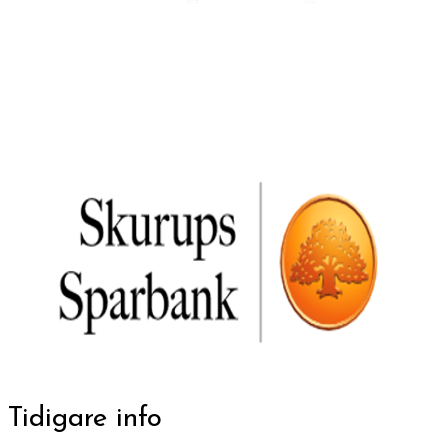
Tidigare info