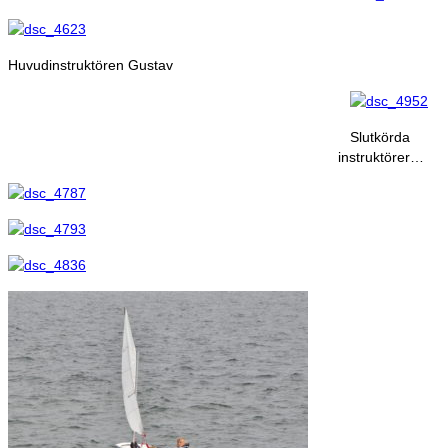
Huvudinstruktören Gustav
Slutkörda
instruktörer…