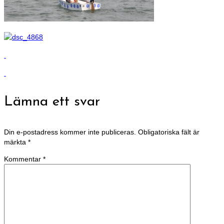
Lämna ett svar
Din e-postadress kommer inte publiceras.
Obligatoriska fält är
märkta
*
Kommentar
*