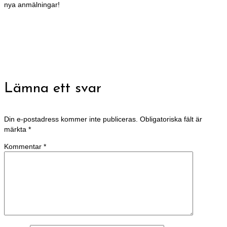
nya anmälningar!
Lämna ett svar
Din e-postadress kommer inte publiceras.
Obligatoriska fält är
märkta
*
Kommentar
*