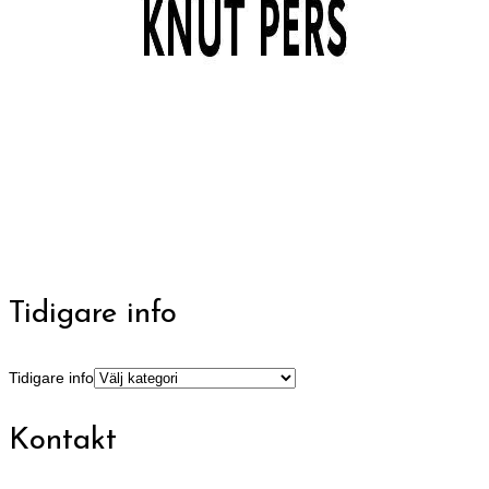
Tidigare info
Tidigare info
Kontakt