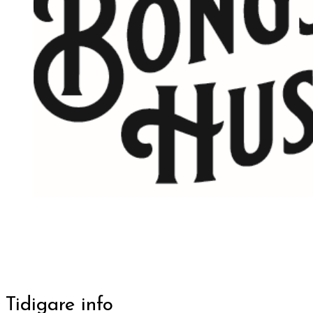
Tidigare info