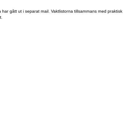
 har gått ut i separat mail. Vaktlistorna tillsammans med praktisk
t.