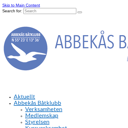
Skip to Main Content
Search for:
Aktuellt
Abbekås Båtklubb
Verksamheten
Medlemskap
Styrelsen
Kursverksamhet