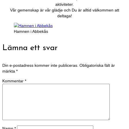
aktiviteter.
Vår gemenskap är vår glädje och Du är alltid välkommen att
deltaga!
Hamnen i Abbekås
Lämna ett svar
Din e-postadress kommer inte publiceras.
Obligatoriska fält är
märkta
*
Kommentar
*
Namn
*