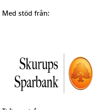
Med stöd från: